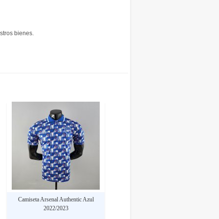
stros bienes.
Camiseta Arsenal Authentic Azul
2022/2023