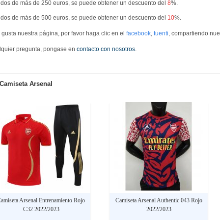
dos de más de 250 euros, se puede obtener un descuento del
8
%.
dos de más de 500 euros, se puede obtener un descuento del
10
%.
e gusta nuestra página, por favor haga clic en el
facebook
,
tuenti
, compartiendo nue
quier pregunta, pongase en
contacto con nosotros
.
Camiseta Arsenal
amiseta Arsenal Entrenamiento Rojo
Camiseta Arsenal Authentic 043 Rojo
C32 2022/2023
2022/2023