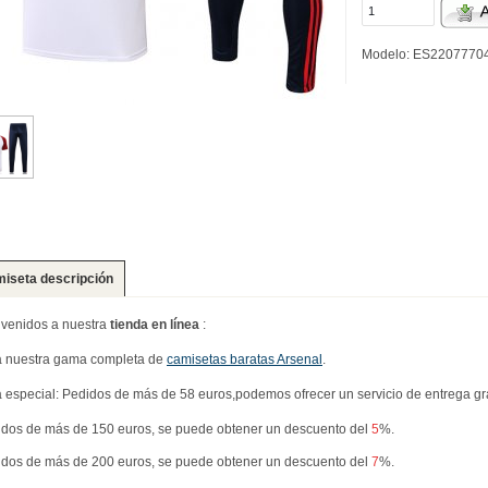
Modelo: ES2207770
iseta descripción
venidos a nuestra
tienda en línea
:
a nuestra gama completa de
camisetas baratas Arsenal
.
 especial: Pedidos de más de 58 euros,podemos ofrecer un servicio de entrega gra
dos de más de 150 euros, se puede obtener un descuento del
5
%.
dos de más de 200 euros, se puede obtener un descuento del
7
%.