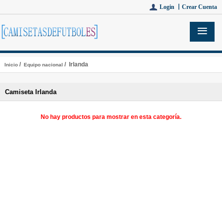
Login 丨
Crear Cuenta
/
/ Irlanda
Inicio
Equipo nacional
Camiseta Irlanda
No hay productos para mostrar en esta categoría.