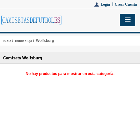
Login 丨
Crear Cuenta
/
/ Wolfsburg
Inicio
Bundesliga
Camiseta Wolfsburg
No hay productos para mostrar en esta categoría.