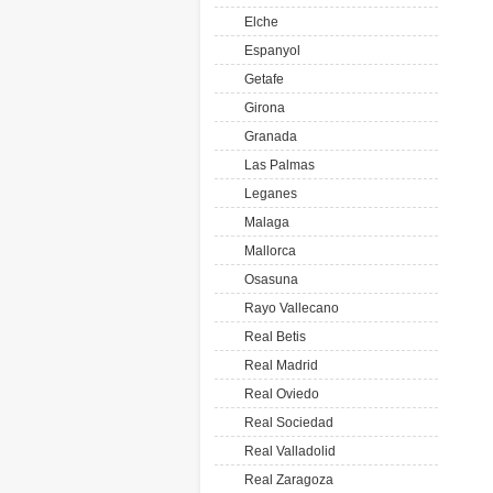
Elche
Espanyol
Getafe
Girona
Granada
Las Palmas
Leganes
Malaga
Mallorca
Osasuna
Rayo Vallecano
Real Betis
Real Madrid
Real Oviedo
Real Sociedad
Real Valladolid
Real Zaragoza