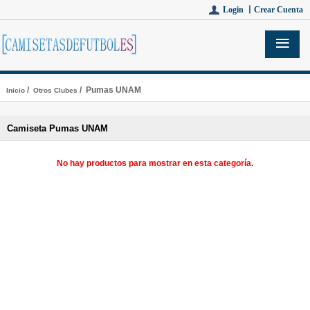
Login 丨
Crear Cuenta
/
/ Pumas UNAM
Inicio
Otros Clubes
Camiseta Pumas UNAM
No hay productos para mostrar en esta categoría.