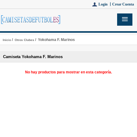
Login 丨
Crear Cuenta
/
/ Yokohama F. Marinos
Inicio
Otros Clubes
Camiseta Yokohama F. Marinos
No hay productos para mostrar en esta categoría.