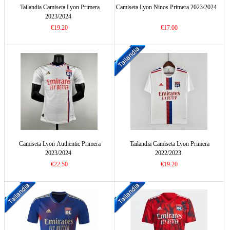
Tailandia Camiseta Lyon Primera
Camiseta Lyon Ninos Primera 2023/2024
2023/2024
€19.20
€17.00
Camiseta Lyon Authentic Primera
Tailandia Camiseta Lyon Primera
2023/2024
2022/2023
€22.50
€19.20