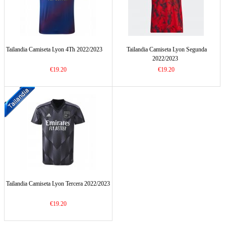
Tailandia Camiseta Lyon 4Th 2022/2023
Tailandia Camiseta Lyon Segunda
2022/2023
€19.20
€19.20
Tailandia Camiseta Lyon Tercera 2022/2023
€19.20