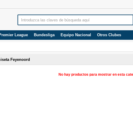
Premier League
Bundesliga
Equipo Nacional
Otros Clubes
iseta Feyenoord
No hay productos para mostrar en esta cate