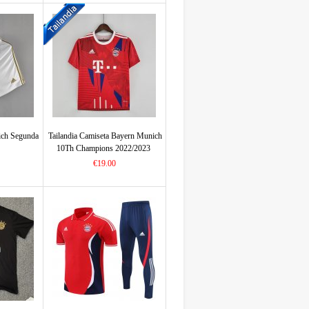
ich Segunda
Tailandia Camiseta Bayern Munich
10Th Champions 2022/2023
€19.00