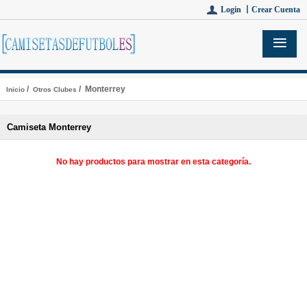
Login 丨
Crear Cuenta
/
/ Monterrey
Inicio
Otros Clubes
Camiseta Monterrey
No hay productos para mostrar en esta categoría.