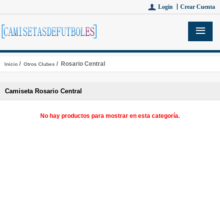
Login 丨
Crear Cuenta
/
/ Rosario Central
Inicio
Otros Clubes
Camiseta Rosario Central
No hay productos para mostrar en esta categoría.