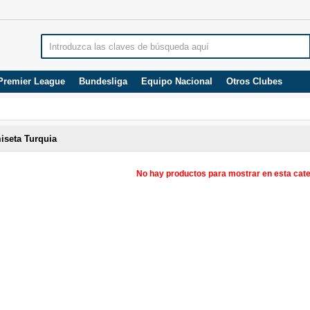
Premier League
Bundesliga
Equipo Nacional
Otros Clubes
iseta Turquia
No hay productos para mostrar en esta cate