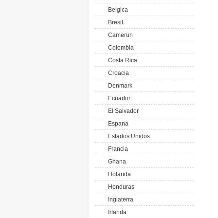
Belgica
Bresil
Camerun
Colombia
Costa Rica
Croacia
Denmark
Ecuador
El Salvador
Espana
Estados Unidos
Francia
Ghana
Holanda
Honduras
Inglaterra
Irlanda