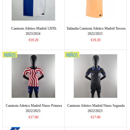
Camiseta Atletico Madrid 120Th
Tailandia Camiseta Atletico Madrid Tercera
2023/2024
2022/2023
€19.20
€19.20
Camiseta Atletico Madrid Ninos Primera
Camiseta Atletico Madrid Ninos Segunda
2022/2023
2022/2023
€17.00
€17.00