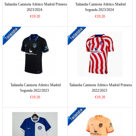
Tailandia Camiseta Atletico Madrid Primera
Tailandia Camiseta Atletico Madrid
2023/2024
Segunda 2023/2024
€19.20
€19.20
Tailandia Camiseta Atletico Madrid
Tailandia Camiseta Atletico Madrid Primera
Segunda 2022/2023
2022/2023
€19.20
€19.20