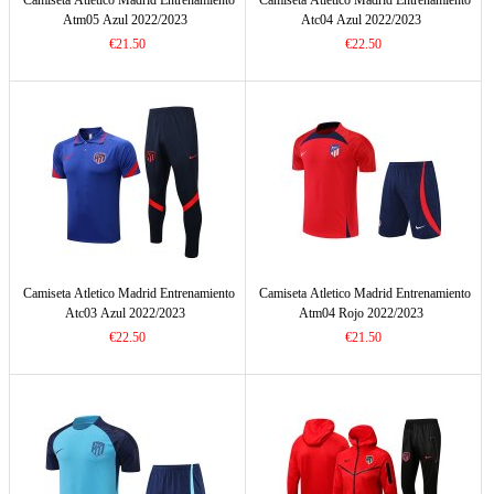
Camiseta Atletico Madrid Entrenamiento
Camiseta Atletico Madrid Entrenamiento
Atm05 Azul 2022/2023
Atc04 Azul 2022/2023
€21.50
€22.50
Camiseta Atletico Madrid Entrenamiento
Camiseta Atletico Madrid Entrenamiento
Atc03 Azul 2022/2023
Atm04 Rojo 2022/2023
€22.50
€21.50