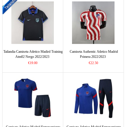
Tailandia Camiseta Atletico Madird Training
Camiseta Authentic Atletico Madrid
Atm02 Nergo 2022/2023
Primera 2022/2023
€19.00
€22.50