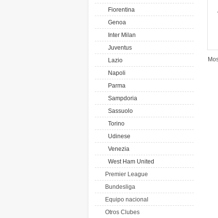
Fiorentina
Genoa
Inter Milan
Juventus
Mos
Lazio
Napoli
Parma
Sampdoria
Sassuolo
Torino
Udinese
Venezia
West Ham United
Premier League
Bundesliga
Equipo nacional
Otros Clubes