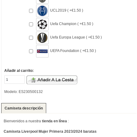
UCL2019 ( +€1.50 )
Uefa Champion ( +€1.50 )
Uefa Europa League ( +€1.50 )
UEFA Foundation ( +€1.50 )
Añadir al carrito:
Modelo: ES230500132
Camiseta descripción
Bienvenidos a nuestra
tienda en línea
:
Camiseta Liverpool Mujer Primera 2023/2024 baratas