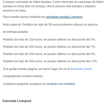
Comprar camisetas de futbol baratas, Como minorista de
camisetas de futbol
baratas
en línea líder en Europa, ofrece precios más baratas y mejores
servicios en línea.
Para nuestra gama completa de
camisetas baratas Liverpool
.
Nota especial: Pedidos de más de 58 euros,podemos ofrecer un servicio
de entrega gratuita.
Pedidos de más de 150 euros, se puede obtener un descuento del
5
%.
Pedidos de más de 200 euros, se puede obtener un descuento del
7
%.
Pedidos de más de 250 euros, se puede obtener un descuento del
8
%.
Pedidos de más de 500 euros, se puede obtener un descuento del
10
%.
Si te gusta nuestra página, por favor haga clic en el
facebook
,
tuenti
,
compartiendo nuestros bienes.
Cualquier pregunta, pongase en
contacto con nosotros
.
Camiseta Liverpool