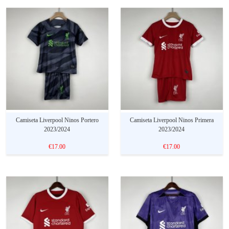
Camiseta Liverpool Ninos Portero
Camiseta Liverpool Ninos Primera
2023/2024
2023/2024
€17.00
€17.00