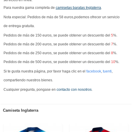
Para nuestra gama completa de
camisetas baratas Inglaterra
.
Nota especial: Pedidos de más de 58 euros,podemos ofrecer un servicio
de entrega gratuita.
Pedidos de más de 150 euros, se puede obtener un descuento del
5
%.
Pedidos de más de 200 euros, se puede obtener un descuento del
7
%.
Pedidos de más de 250 euros, se puede obtener un descuento del
8
%.
Pedidos de más de 500 euros, se puede obtener un descuento del
10
%.
Si te gusta nuestra página, por favor haga clic en el
facebook
,
tuenti
,
compartiendo nuestros bienes.
Cualquier pregunta, pongase en
contacto con nosotros
.
Camiseta Inglaterra