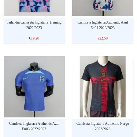
Tailandia Camiseta Inglaterra Training
Camiseta Inglaterra Authentic Azul
2022/2023
En01 2022/2023
€19.20
€22.50
Camiseta Inglaterra Authentic Azul
Camiseta Inglaterra Authentic Nergo
En03 2022/2023
2022/2023