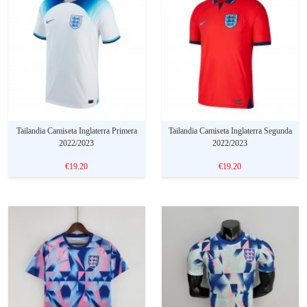
Tailandia Camiseta Inglaterra Primera
Tailandia Camiseta Inglaterra Segunda
2022/2023
2022/2023
€19.20
€19.20