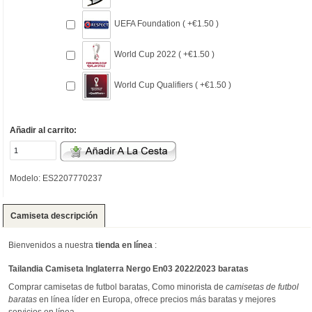
UEFA Foundation ( +€1.50 )
World Cup 2022 ( +€1.50 )
World Cup Qualifiers ( +€1.50 )
Añadir al carrito:
Modelo: ES2207770237
Camiseta descripción
Bienvenidos a nuestra
tienda en línea
:
Tailandia Camiseta Inglaterra Nergo En03 2022/2023 baratas
Comprar camisetas de futbol baratas, Como minorista de
camisetas de futbol
baratas
en línea líder en Europa, ofrece precios más baratas y mejores
servicios en línea.