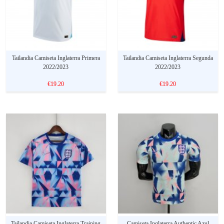
Tailandia Camiseta Inglaterra Primera
Tailandia Camiseta Inglaterra Segunda
2022/2023
2022/2023
€19.20
€19.20
Tailandia Camiseta Inglaterra Training
Camiseta Inglaterra Authentic Azul