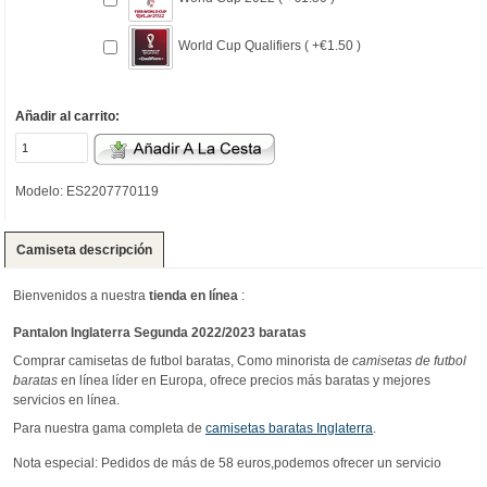
World Cup Qualifiers ( +€1.50 )
Añadir al carrito:
Modelo: ES2207770119
Camiseta descripción
Bienvenidos a nuestra
tienda en línea
:
Pantalon Inglaterra Segunda 2022/2023 baratas
Comprar camisetas de futbol baratas, Como minorista de
camisetas de futbol
baratas
en línea líder en Europa, ofrece precios más baratas y mejores
servicios en línea.
Para nuestra gama completa de
camisetas baratas Inglaterra
.
Nota especial: Pedidos de más de 58 euros,podemos ofrecer un servicio