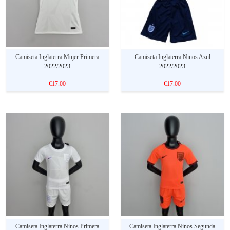
Camiseta Inglaterra Mujer Primera
Camiseta Inglaterra Ninos Azul
2022/2023
2022/2023
€17.00
€17.00
Camiseta Inglaterra Ninos Primera
Camiseta Inglaterra Ninos Segunda