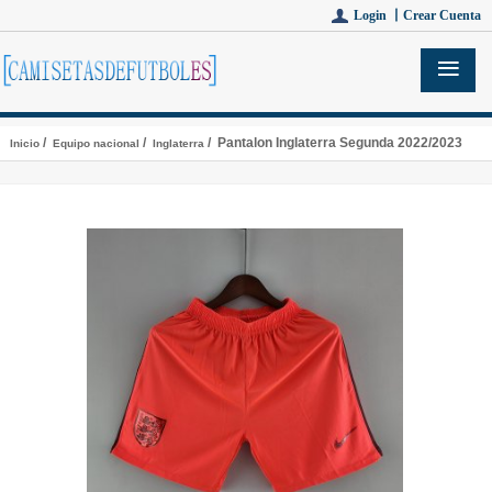
Login 丨
Crear Cuenta
/
/
/ Pantalon Inglaterra Segunda 2022/2023
Inicio
Equipo nacional
Inglaterra