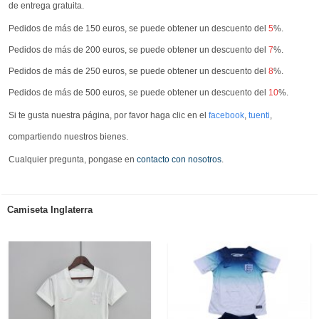
de entrega gratuita.
Pedidos de más de 150 euros, se puede obtener un descuento del
5
%.
Pedidos de más de 200 euros, se puede obtener un descuento del
7
%.
Pedidos de más de 250 euros, se puede obtener un descuento del
8
%.
Pedidos de más de 500 euros, se puede obtener un descuento del
10
%.
Si te gusta nuestra página, por favor haga clic en el
facebook
,
tuenti
,
compartiendo nuestros bienes.
Cualquier pregunta, pongase en
contacto con nosotros
.
Camiseta Inglaterra