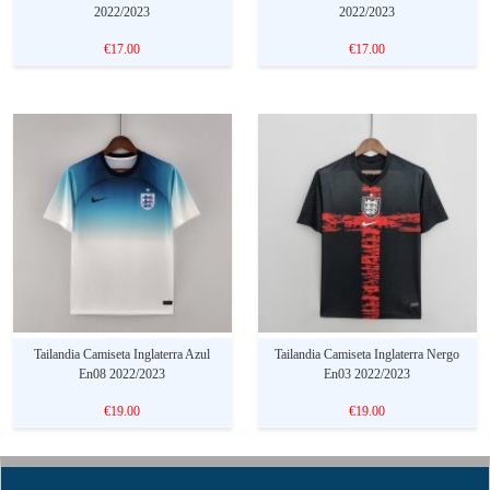
2022/2023
2022/2023
€17.00
€17.00
Tailandia Camiseta Inglaterra Azul
Tailandia Camiseta Inglaterra Nergo
En08 2022/2023
En03 2022/2023
€19.00
€19.00